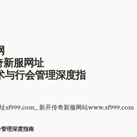
网
开传奇新服网址
攻沙战术与行会管理深度指
f999.com_ 新开传奇新服网站www.sf999.com
行会管理深度指南