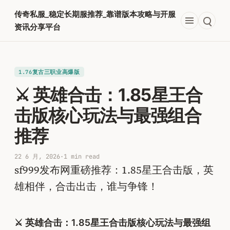
跳
传奇私服_稳定长期服推荐_靠谱版本攻略与开服
至
资讯分享平台
内
容
1.76复古三职业高爆版
⚔️ 英雄合击：1.85星王合
击版核心玩法与最强组合
推荐
22 6 月, 2026
·
1 min read
sf999发布网重磅推荐：1.85星王合击版，英
雄相伴，合击出击，谁与争锋！
⚔️ 英雄合击：1.85星王合击版核心玩法与最强组