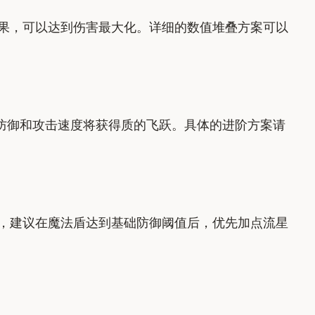
果，可以达到伤害最大化。详细的数值堆叠方案可以
的防御和攻击速度将获得质的飞跃。具体的进阶方案请
，建议在魔法盾达到基础防御阈值后，优先加点流星