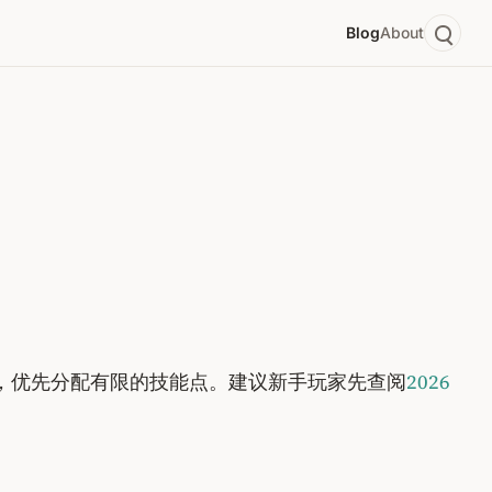
Blog
About
求，优先分配有限的技能点。建议新手玩家先查阅
2026