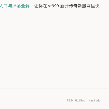
入口与掉落全解
，让你在 sf999 新开传奇新服网里快
RSS
GitHub
Mastodon