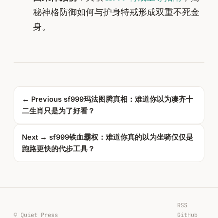
秘神格防御如何与护身特戒形成双重不死金
身。
← Previous
sf999玛法图腾真相：难道你以为凑齐十
二生肖只是为了好看？
Next →
sf999铁血霸权：难道你真的以为坐骑仅仅是
跑路更快的代步工具？
RSS
© Quiet Press
GitHub