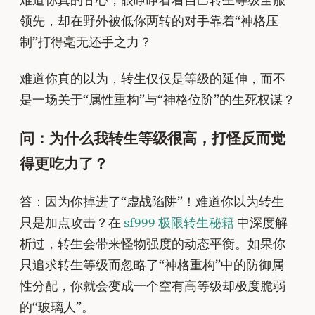
领先，却在野外被低你两转的对手靠着“神格压
制”打得毫无还手之力？
难道你真的以为，转生仅仅是等级的延伸，而不
是一场关于“属性重构”与“神格位阶”的生死权谋？
问：为什么我转生等级很高，打怪反而觉
得更吃力了？
答：因为你掉进了“虚战陷阱”！难道你以为转生
只是加点攻击？在
sf999 极限转生秘籍
中深度解
析过，转生会带来怪物强度的动态平衡。如果你
只追求转生等级而忽略了“神格重构”中的防御属
性分配，你就会变成一个空有高等级却极度脆弱
的“玻璃人”。