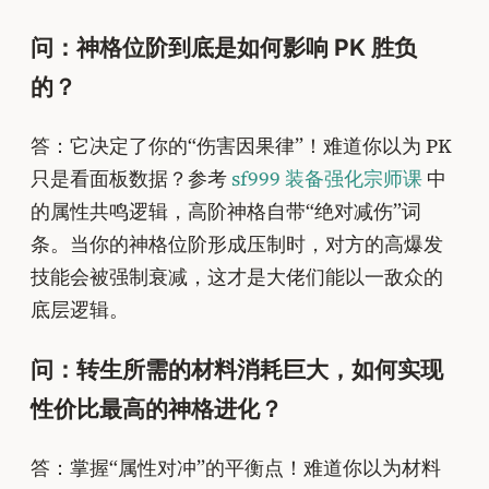
问：神格位阶到底是如何影响 PK 胜负
的？
答：它决定了你的“伤害因果律”！难道你以为 PK
只是看面板数据？参考
sf999 装备强化宗师课
中
的属性共鸣逻辑，高阶神格自带“绝对减伤”词
条。当你的神格位阶形成压制时，对方的高爆发
技能会被强制衰减，这才是大佬们能以一敌众的
底层逻辑。
问：转生所需的材料消耗巨大，如何实现
性价比最高的神格进化？
答：掌握“属性对冲”的平衡点！难道你以为材料