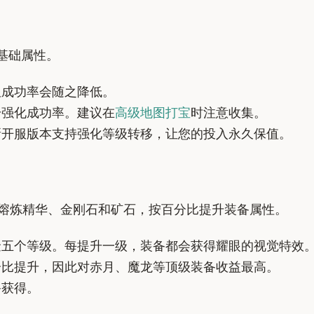
基础属性。
但成功率会随之降低。
升强化成功率。建议在
高级地图打宝
时注意收集。
开服版本支持强化等级转移，让您的投入永久保值。
耗熔炼精华、金刚石和矿石，按百分比提升装备属性。
五个等级。每提升一级，装备都会获得耀眼的视觉特效
比提升，因此对赤月、魔龙等顶级装备收益最高。
备获得。