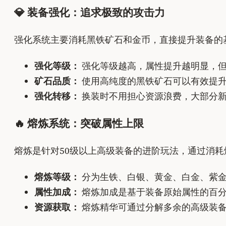
💎 装备强化：追求极致的攻击力
强化系统主要消耗黑铁矿石和金币，直接提升装备的
强化等级：
强化等级越高，属性提升越明显，
矿石品质：
使用高纯度的黑铁矿石可以有效提
强化转移：
换装时不用担心资源浪费，大部分新
🔥 熔炼系统：突破属性上限
熔炼是针对50级以上高级装备的进阶玩法，通过消
熔炼等级：
分为生铁、白银、黄金、白金、紫金
属性加成：
熔炼加成是基于装备原始属性的百分
资源获取：
熔炼精华可通过分解多余的高级装