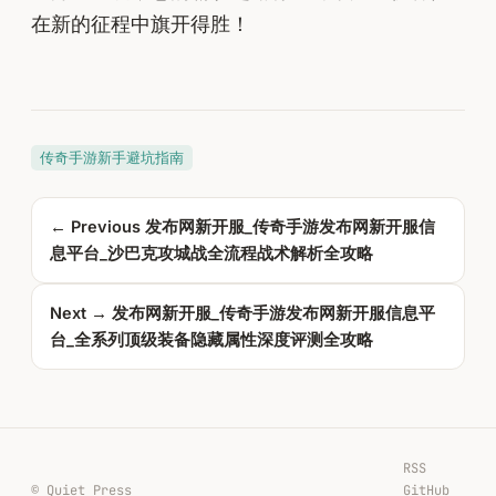
在新的征程中旗开得胜！
传奇手游新手避坑指南
← Previous
发布网新开服_传奇手游发布网新开服信
息平台_沙巴克攻城战全流程战术解析全攻略
Next →
发布网新开服_传奇手游发布网新开服信息平
台_全系列顶级装备隐藏属性深度评测全攻略
RSS
© Quiet Press
GitHub