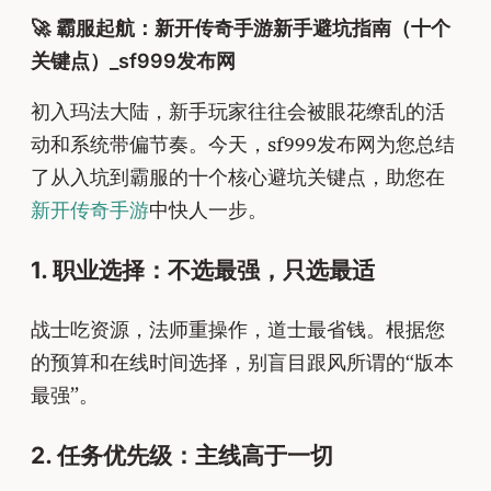
🚀 霸服起航：新开传奇手游新手避坑指南（十个
关键点）_sf999发布网
初入玛法大陆，新手玩家往往会被眼花缭乱的活
动和系统带偏节奏。今天，sf999发布网为您总结
了从入坑到霸服的十个核心避坑关键点，助您在
新开传奇手游
中快人一步。
1. 职业选择：不选最强，只选最适
战士吃资源，法师重操作，道士最省钱。根据您
的预算和在线时间选择，别盲目跟风所谓的“版本
最强”。
2. 任务优先级：主线高于一切