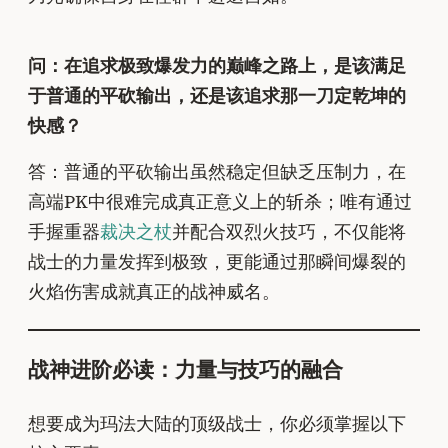
问：在追求极致爆发力的巅峰之路上，是该满足
于普通的平砍输出，还是该追求那一刀定乾坤的
快感？
答：普通的平砍输出虽然稳定但缺乏压制力，在
高端PK中很难完成真正意义上的斩杀；唯有通过
手握重器
裁决之杖
并配合双烈火技巧，不仅能将
战士的力量发挥到极致，更能通过那瞬间爆裂的
火焰伤害成就真正的战神威名。
战神进阶必读：力量与技巧的融合
想要成为玛法大陆的顶级战士，你必须掌握以下