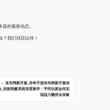
务器的最新动态。
法？我们拭目以待！
 →
发布网新开服_传奇手游发布网新开服信
台_技能觉醒系统深度教学：平民玩家如何实
现战力翻倍全攻略