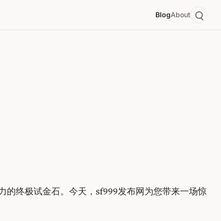
Blog
About
力的终极试金石。今天，sf999发布网为您带来一场惊