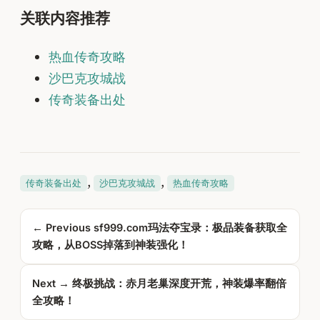
关联内容推荐
热血传奇攻略
沙巴克攻城战
传奇装备出处
, 
, 
传奇装备出处
沙巴克攻城战
热血传奇攻略
← Previous
sf999.com玛法夺宝录：极品装备获取全
攻略，从BOSS掉落到神装强化！
Next →
终极挑战：赤月老巢深度开荒，神装爆率翻倍
全攻略！