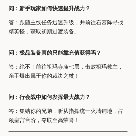
问：新手玩家如何快速提升战力？
答：跟随主线任务迅速升级，并前往石墓阵寻找
精英怪，获取初期过渡装备。
问：极品装备真的只能靠充值获得吗？
答：绝不！前往祖玛寺庙七层，击败祖玛教主，
亲手爆出属于你的裁决之杖！
问：行会战中如何发挥最大战力？
答：集结你的兄弟，听从指挥统一火墙铺地，占
领皇宫台阶，夺取至高荣誉！