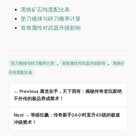
黑铁矿石纯度配比表
垫刀规律与碎刀概率计算
首饰属性对武器升级影响
, 
, 
垫刀规律与碎刀概率计算
首饰属性对武器升级影响
黑铁矿
石纯度配比表
← Previous
屠龙在手，天下我有：揭秘传奇老玩家绝
不外传的极品养成禁术！
Next →
等级狂飙：传奇新手24小时直升40级的极速
冲级禁术！