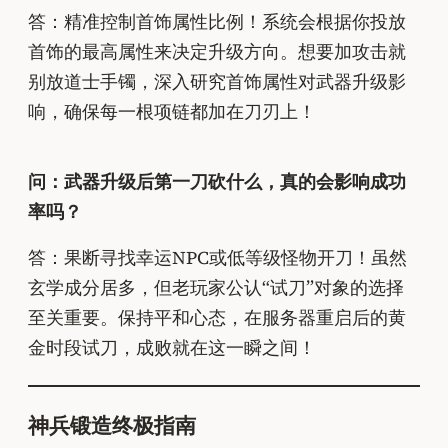
答：精准控制首饰属性比例！系统会根据你投放
首饰的最高属性来决定升级方向。想要加攻击就
别放道士手镯，深入研究首饰属性对武器升级影
响，确保每一根项链都加在刀刃上！
问：武器升级后第一刀砍什么，真的会影响成功
率吗？
答：果断寻找幸运NPC或低等级怪物开刀！虽然
玄学成分居多，但老玩家公认“试刀”对象的选择
至关重要。保持平和心态，在服务器重启后的黄
金时段试刀，成败就在这一瞬之间！
神兵锻造终极指南