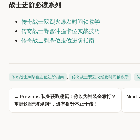
战士进阶必读系列
传奇战士双烈火爆发时间轴教学
传奇战士野蛮冲撞卡位实战技巧
传奇战士刺杀位走位进阶指南
, 
, 
传奇战士刺杀位走位进阶指南
传奇战士双烈火爆发时间轴教学
← Previous
装备获取秘籍：你以为神装全靠打？
Next
掌握这些“潜规则”，爆率提升不止十倍！