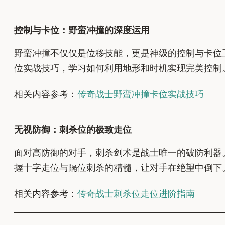
控制与卡位：野蛮冲撞的深度运用
野蛮冲撞不仅仅是位移技能，更是神级的控制与卡位
位实战技巧，学习如何利用地形和时机实现完美控制
相关内容参考：
传奇战士野蛮冲撞卡位实战技巧
无视防御：刺杀位的极致走位
面对高防御的对手，刺杀剑术是战士唯一的破防利器
握十字走位与隔位刺杀的精髓，让对手在绝望中倒下
相关内容参考：
传奇战士刺杀位走位进阶指南