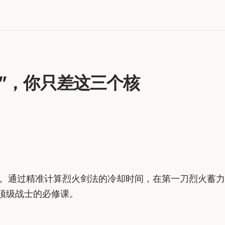
神”，你只差这三个核
运用。通过精准计算烈火剑法的冷却时间，在第一刀烈火蓄
顶级战士的必修课。