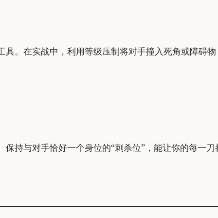
工具。在实战中，利用等级压制将对手撞入死角或障碍物
。
。保持与对手恰好一个身位的“刺杀位”，能让你的每一
。