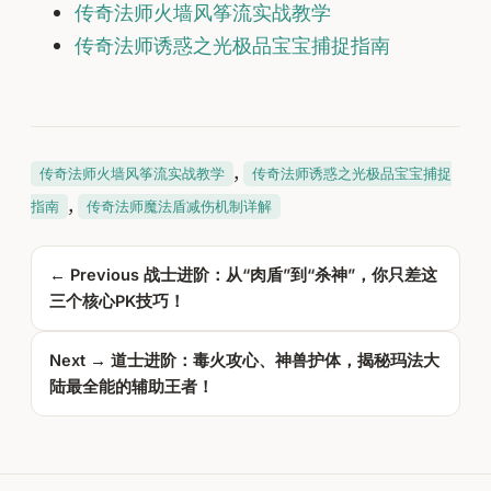
传奇法师火墙风筝流实战教学
传奇法师诱惑之光极品宝宝捕捉指南
, 
传奇法师火墙风筝流实战教学
传奇法师诱惑之光极品宝宝捕捉
, 
指南
传奇法师魔法盾减伤机制详解
← Previous
战士进阶：从“肉盾”到“杀神”，你只差这
三个核心PK技巧！
Next →
道士进阶：毒火攻心、神兽护体，揭秘玛法大
陆最全能的辅助王者！