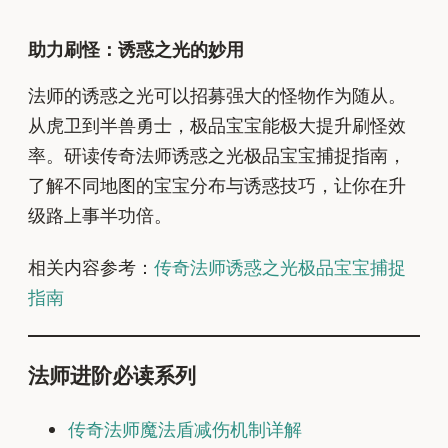
助力刷怪：诱惑之光的妙用
法师的诱惑之光可以招募强大的怪物作为随从。
从虎卫到半兽勇士，极品宝宝能极大提升刷怪效
率。研读传奇法师诱惑之光极品宝宝捕捉指南，
了解不同地图的宝宝分布与诱惑技巧，让你在升
级路上事半功倍。
相关内容参考：
传奇法师诱惑之光极品宝宝捕捉
指南
法师进阶必读系列
传奇法师魔法盾减伤机制详解