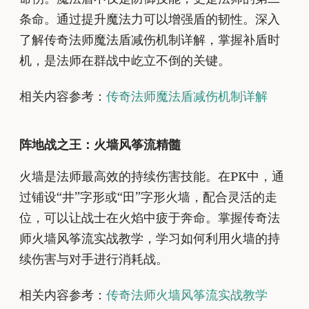
条命。通过提升魔法力可以增强盾的韧性。深入
了解传奇法师魔法盾减伤机制详解，掌握补盾时
机，是法师在群战中屹立不倒的关键。
相关内容参考：
传奇法师魔法盾减伤机制详解
阵地战之王：火墙风筝流精髓
火墙是法师最高效的持续伤害技能。在PK中，通
过铺设“井”字形或“田”字形火墙，配合灵活的走
位，可以让战士在火焰中疲于奔命。掌握传奇法
师火墙风筝流实战教学，学习如何利用火墙的持
续伤害与对手进行消耗战。
相关内容参考：
传奇法师火墙风筝流实战教学