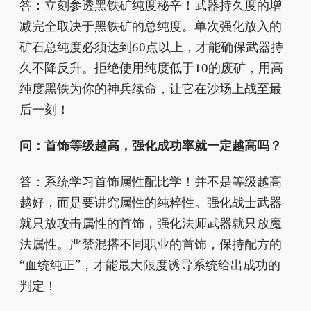
答：立刻参透黑铁矿纯度秘辛！武器持久度的增
减完全取决于黑铁矿的总纯度。单次强化放入的
矿石总纯度必须达到60点以上，才能确保武器持
久不降反升。拒绝使用纯度低于10的废矿，用高
纯度黑铁为你的神兵续命，让它在沙场上战至最
后一刻！
问：首饰等级越高，强化成功率就一定越高吗？
答：系统学习首饰属性配比学！并不是等级越高
越好，而是要讲究属性的纯粹性。强化战士武器
就只放攻击属性的首饰，强化法师武器就只放魔
法属性。严禁混搭不同职业的首饰，保持配方的
“血统纯正”，才能最大限度诱导系统给出成功的
判定！