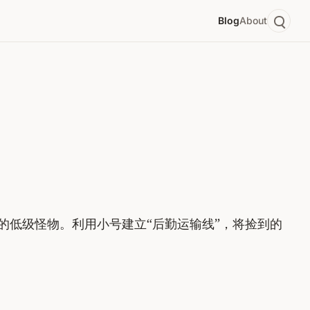
Blog
About
的低级怪物。利用小号建立“后勤运输线”，将捡到的