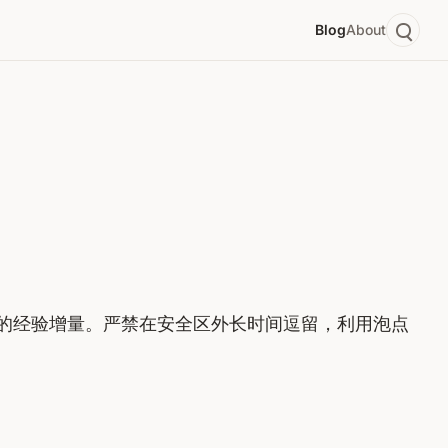
Blog
About
万的经验增量。严禁在安全区外长时间逗留，利用泡点