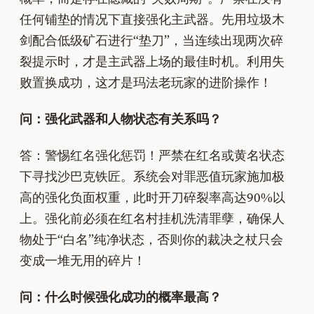
任何铺垫的情况下直接强化主武器。先用垃圾木
剑配合低级矿石进行“垫刀”，当连续出现两次碎
裂提示时，才是主武器上场的最佳时机。利用失
败置换成功，这才是玛法老玩家的进阶操作！
问：强化武器和人物状态有关系吗？
答：警惕红名强化惩罚！严禁在红名或黄名状态
下寻找沙巴克铁匠。系统会对罪恶值玩家施加极
高的强化负面权重，此时开刀碎裂率高达90%以
上。强化前必须在红名村挂机洗清罪孽，确保人
物处于“白名”纯净状态，否则你的裁决之杖只会
变成一堆无用的碎片！
问：什么时候强化成功的概率最高？