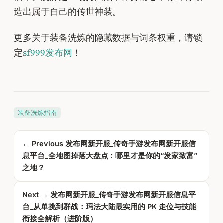
造出属于自己的传世神装。
更多关于装备洗炼的隐藏数据与词条权重，请锁
定
sf999发布网
！
装备洗炼指南
← Previous
发布网新开服_传奇手游发布网新开服信
息平台_全地图掉落大盘点：哪里才是你的“发家致富”
之地？
Next →
发布网新开服_传奇手游发布网新开服信息平
台_从单挑到群战：玛法大陆最实用的 PK 走位与技能
衔接全解析（进阶版）