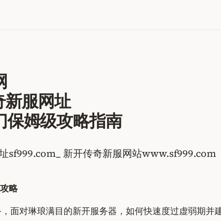
网
开传奇新服网址
新手入门保姆级攻略指南
f999.com_ 新开传奇新服网站www.sf999.com
级攻略
手，面对琳琅满目的新开服务器，如何快速度过虚弱期并