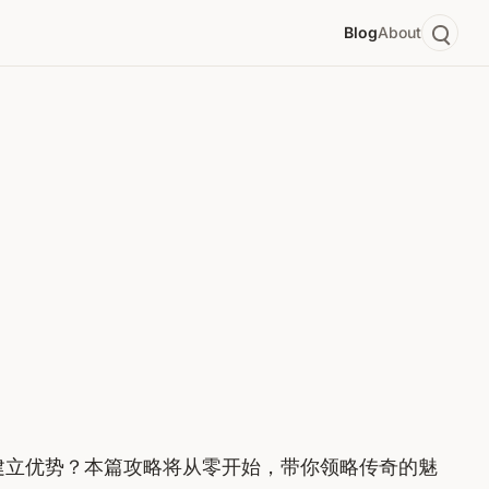
Blog
About
建立优势？本篇攻略将从零开始，带你领略传奇的魅