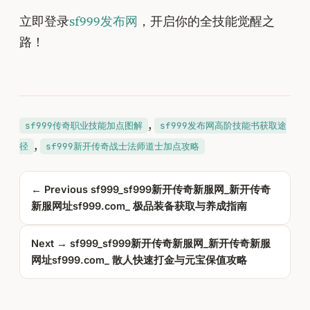
立即登录
sf999发布网
，开启你的全技能觉醒之
路！
, 
sf999传奇职业技能加点图解
sf999发布网高阶技能书获取途
, 
径
sf999新开传奇战士法师道士加点攻略
← Previous
sf999_sf999新开传奇新服网_新开传奇
新服网址sf999.com_ 极品装备获取与养成指南
Next →
sf999_sf999新开传奇新服网_新开传奇新服
网址sf999.com_ 散人快速打金与元宝保值攻略