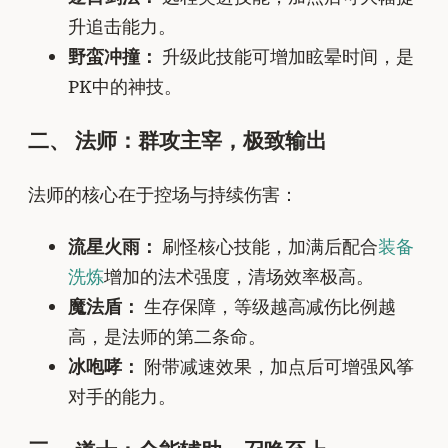
升追击能力。
野蛮冲撞：
升级此技能可增加眩晕时间，是
PK中的神技。
二、 法师：群攻主宰，极致输出
法师的核心在于控场与持续伤害：
流星火雨：
刷怪核心技能，加满后配合
装备
洗炼
增加的法术强度，清场效率极高。
魔法盾：
生存保障，等级越高减伤比例越
高，是法师的第二条命。
冰咆哮：
附带减速效果，加点后可增强风筝
对手的能力。