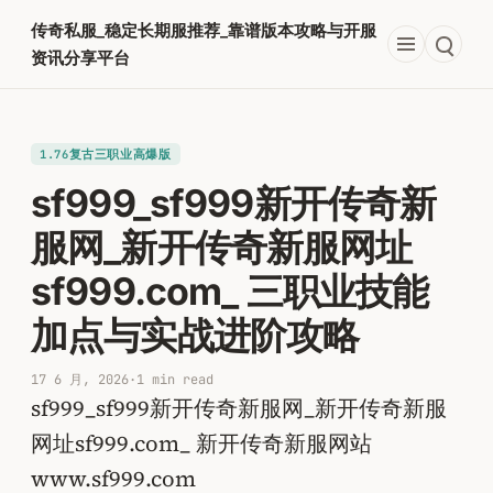
跳
传奇私服_稳定长期服推荐_靠谱版本攻略与开服
至
资讯分享平台
内
容
1.76复古三职业高爆版
sf999_sf999新开传奇新
服网_新开传奇新服网址
sf999.com_ 三职业技能
加点与实战进阶攻略
17 6 月, 2026
·
1 min read
sf999_sf999新开传奇新服网_新开传奇新服
网址sf999.com_ 新开传奇新服网站
www.sf999.com