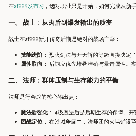
在
sf999发布网
，选对职业只是开始，如何完成从新
一、 战士：从肉盾到爆发输出的质变
战士在sf999新开传奇后期是绝对的战场主宰：
技能进阶：
烈火剑法与开天斩的等级直接决定了
属性取向：
后期应优先堆叠准确与暴击属性。
二、 法师：群体压制与生存能力的平衡
法师是行会战的核心输出点：
魔法盾强化：
4级魔法盾是后期生存的保障。开
团战定位：
在沙城争霸中，法师团的火墙铺设