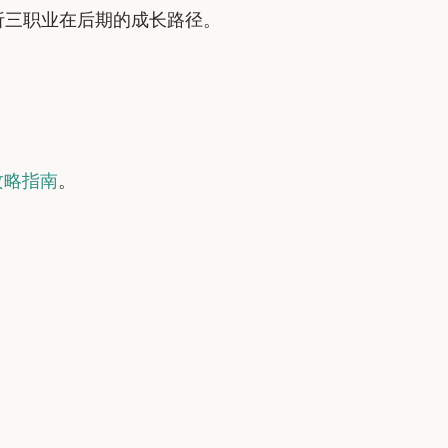
析三职业在后期的成长路径。
攻略指南
。
。