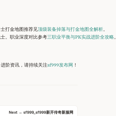
道士打金地图推荐见
顶级装备掉落与打金地图全解析
。
战士。职业深度对比参考
三职业平衡与PK实战进阶全攻略
多进阶资讯，请持续关注
sf999发布网
！
Next →
sf999_sf999新开传奇新服网