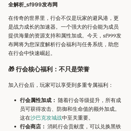
全解析_sf999发布网
在传奇的世界里，行会不仅是玩家的避风港，更
是战力成长的加速器。一个强大的行会能为成员
提供海量的资源支持和属性加成。今天，sf999发
布网将为您深度解析行会福利与任务系统，助您
在行会中快速崛起。
🎁 行会核心福利：不只是荣誉
加入行会后，玩家可以享受到多重专属福利：
行会属性加成：
随着行会等级提升，所有成
员可获得攻击、防御和生命值的额外加成。
这在
沙巴克攻城战
中至关重要。
行会商店：
消耗行会贡献度，可以兑换黑铁