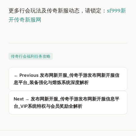
更多行会玩法及传奇新服动态，请锁定：
sf999新
开传奇新服网
传奇行会福利任务攻略
← Previous
发布网新开服_传奇手游发布网新开服信
息平台_装备强化与熔炼系统深度解析
Next →
发布网新开服_传奇手游发布网新开服信息平
台_VIP系统特权与会员奖励全解析