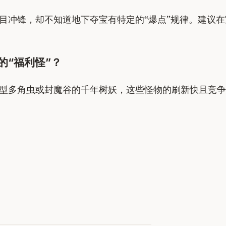
目冲锋，却不知道地下夺宝有特定的“爆点”规律。建议在
的“福利怪”？
型多角虫或封魔谷的千年树妖，这些怪物的刷新快且竞争