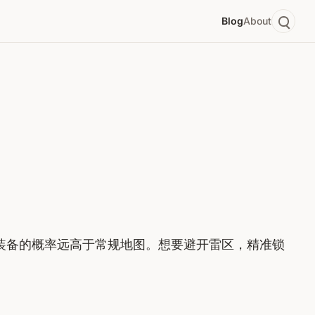
Blog
About
品装备的概率远高于常规地图。想要避开雷区，精准锁