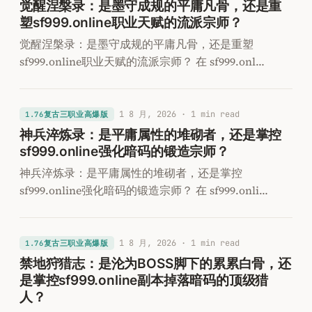
觉醒涅槃录：是墨守成规的平庸凡骨，还是重
塑sf999.online职业天赋的流派宗师？
觉醒涅槃录：是墨守成规的平庸凡骨，还是重塑
sf999.online职业天赋的流派宗师？ 在 sf999.onl…
1 8 月, 2026
· 1 min read
1.76复古三职业高爆版
神兵淬炼录：是平庸属性的堆砌者，还是掌控
sf999.online强化暗码的锻造宗师？
神兵淬炼录：是平庸属性的堆砌者，还是掌控
sf999.online强化暗码的锻造宗师？ 在 sf999.onli…
1 8 月, 2026
· 1 min read
1.76复古三职业高爆版
禁地狩猎志：是沦为BOSS脚下的累累白骨，还
是掌控sf999.online副本掉落暗码的顶级猎
人？