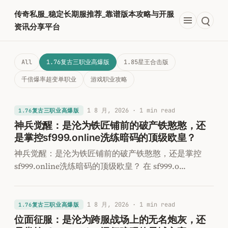
跳
传奇私服_稳定长期服推荐_靠谱版本攻略与开服
至
资讯分享平台
内
容
All
1.76复古三职业高爆版
1.85星王合击版
千倍爆率超变单职业​
游戏职业攻略
1 8 月, 2026
· 1 min read
1.76复古三职业高爆版
神兵觉醒：是沦为铁匠铺前的破产铁憨憨，还
是掌控sf999.online洗练暗码的顶级欧皇？
神兵觉醒：是沦为铁匠铺前的破产铁憨憨，还是掌控
sf999.online洗练暗码的顶级欧皇？ 在 sf999.o…
1 8 月, 2026
· 1 min read
1.76复古三职业高爆版
位面征服：是沦为跨服战场上的无名炮灰，还