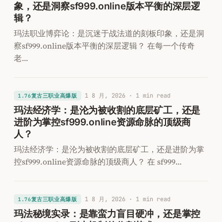
象，还是洞察sf999.online版本平衡的深层逻
辑？
玛法职业博弈论：是沉迷于战法道的刻板印象，还是洞
察sf999.online版本平衡的深层逻辑？ 在每一个传奇
老…
1 8 月, 2026
· 1 min read
1.76复古三职业高爆版
玛法经济学：是沦为被收割的底层矿工，还是
进阶为掌控sf999.online资源命脉的顶级商
人？
玛法经济学：是沦为被收割的底层矿工，还是进阶为掌
控sf999.online资源命脉的顶级商人？ 在 sf999…
1 8 月, 2026
· 1 min read
1.76复古三职业高爆版
玛法秘境实录：是靠蛮力盲目硬冲，还是掌控