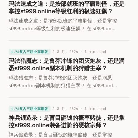
玛法速成之道：是按部就班的平庸刷怪，还是
掌控sf999.online等级红利的极速狂飙？
玛法速成之道：是按部就班的平庸刷怪，还是掌控
sf999.online等级红利的极速狂飙？ 在 sf999.on…
1 8 月, 2026
· 1 min read
1.76复古三职业高爆版
玛法猎魔志：是鲁莽冲锋的团灭炮灰，还是洞
悉sf999.online副本机制的狩猎主宰？
玛法猎魔志：是鲁莽冲锋的团灭炮灰，还是洞悉
sf999.online副本机制的狩猎主宰？ 在 sf999.onl…
1 8 月, 2026
· 1 min read
1.76复古三职业高爆版
神兵锻造录：是盲目砸钱的概率赌徒，还是掌
控sf999.online装备进阶的硬核宗师？
神兵锻造录：是盲目砸钱的概率赌徒，还是掌控