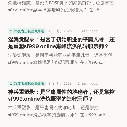
禁地狩猎志：是沦为BOSS脚下的累累白骨，还是掌控
sf999.online副本掉落暗码的顶级猎人？ 在 sf9…
1 8 月, 2026
· 1 min read
1.76复古三职业高爆版
涅槃觉醒录：是困于初始职业的平庸凡骨，还
是重塑sf999.online巅峰流派的转职宗师？
涅槃觉醒录：是困于初始职业的平庸凡骨，还是重塑
sf999.online巅峰流派的转职宗师？ 在 sf999.o…
1 8 月, 2026
· 1 min read
1.76复古三职业高爆版
神兵重塑录：是平庸属性的堆砌者，还是掌控
sf999.online洗炼概率的造物宗师？
神兵重塑录：是平庸属性的堆砌者，还是掌控
sf999.online洗炼概率的造物宗师？ 在 sf999.onli…