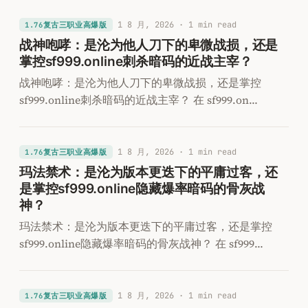
1 8 月, 2026
· 1 min read
1.76复古三职业高爆版
战神咆哮：是沦为他人刀下的卑微战损，还是
掌控sf999.online刺杀暗码的近战主宰？
战神咆哮：是沦为他人刀下的卑微战损，还是掌控
sf999.online刺杀暗码的近战主宰？ 在 sf999.on…
1 8 月, 2026
· 1 min read
1.76复古三职业高爆版
玛法禁术：是沦为版本更迭下的平庸过客，还
是掌控sf999.online隐藏爆率暗码的骨灰战
神？
玛法禁术：是沦为版本更迭下的平庸过客，还是掌控
sf999.online隐藏爆率暗码的骨灰战神？ 在 sf999…
1 8 月, 2026
· 1 min read
1.76复古三职业高爆版