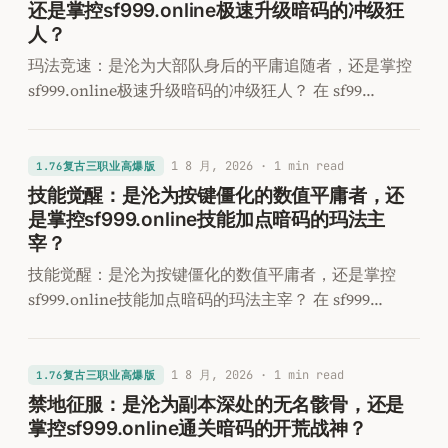
还是掌控sf999.online极速升级暗码的冲级狂
人？
玛法竞速：是沦为大部队身后的平庸追随者，还是掌控
sf999.online极速升级暗码的冲级狂人？ 在 sf99…
1 8 月, 2026
· 1 min read
1.76复古三职业高爆版
技能觉醒：是沦为按键僵化的数值平庸者，还
是掌控sf999.online技能加点暗码的玛法主
宰？
技能觉醒：是沦为按键僵化的数值平庸者，还是掌控
sf999.online技能加点暗码的玛法主宰？ 在 sf999…
1 8 月, 2026
· 1 min read
1.76复古三职业高爆版
禁地征服：是沦为副本深处的无名骸骨，还是
掌控sf999.online通关暗码的开荒战神？