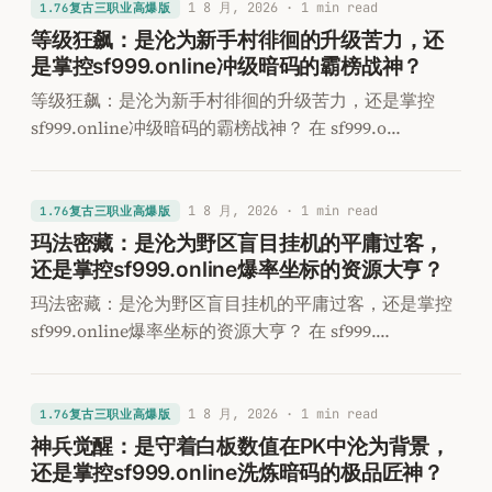
1 8 月, 2026
· 1 min read
1.76复古三职业高爆版
等级狂飙：是沦为新手村徘徊的升级苦力，还
是掌控sf999.online冲级暗码的霸榜战神？
等级狂飙：是沦为新手村徘徊的升级苦力，还是掌控
sf999.online冲级暗码的霸榜战神？ 在 sf999.o…
1 8 月, 2026
· 1 min read
1.76复古三职业高爆版
玛法密藏：是沦为野区盲目挂机的平庸过客，
还是掌控sf999.online爆率坐标的资源大亨？
玛法密藏：是沦为野区盲目挂机的平庸过客，还是掌控
sf999.online爆率坐标的资源大亨？ 在 sf999.…
1 8 月, 2026
· 1 min read
1.76复古三职业高爆版
神兵觉醒：是守着白板数值在PK中沦为背景，
还是掌控sf999.online洗炼暗码的极品匠神？