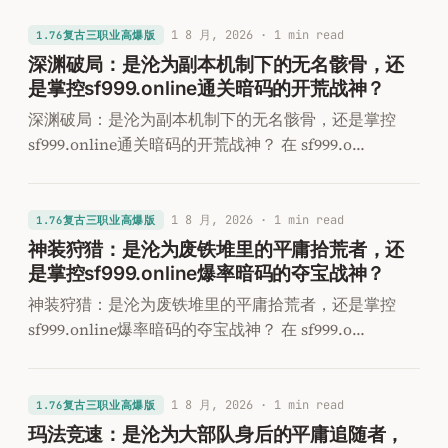
1 8 月, 2026
· 1 min read
1.76复古三职业高爆版
深渊破局：是沦为副本机制下的无名骸骨，还
是掌控sf999.online通关暗码的开荒战神？
深渊破局：是沦为副本机制下的无名骸骨，还是掌控
sf999.online通关暗码的开荒战神？ 在 sf999.o…
1 8 月, 2026
· 1 min read
1.76复古三职业高爆版
神装狩猎：是沦为废铁堆里的平庸拾荒者，还
是掌控sf999.online爆率暗码的夺宝战神？
神装狩猎：是沦为废铁堆里的平庸拾荒者，还是掌控
sf999.online爆率暗码的夺宝战神？ 在 sf999.o…
1 8 月, 2026
· 1 min read
1.76复古三职业高爆版
玛法竞速：是沦为大部队身后的平庸追随者，