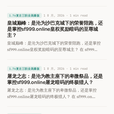
1 8 月, 2026
· 1 min read
1.76复古三职业高爆版
皇城巅峰：是沦为沙巴克城下的荣誉陪跑，还
是掌控sf999.online皇权奖励暗码的至尊城
主？
皇城巅峰：是沦为沙巴克城下的荣誉陪跑，还是掌控
sf999.online皇权奖励暗码的至尊城主？ 在 sf999…
1 8 月, 2026
· 1 min read
1.76复古三职业高爆版
屠龙之志：是沦为教主座下的卑微祭品，还是
掌控sf999.online屠龙暗码的终极猎人？
屠龙之志：是沦为教主座下的卑微祭品，还是掌控
sf999.online屠龙暗码的终极猎人？ 在 sf999.on…