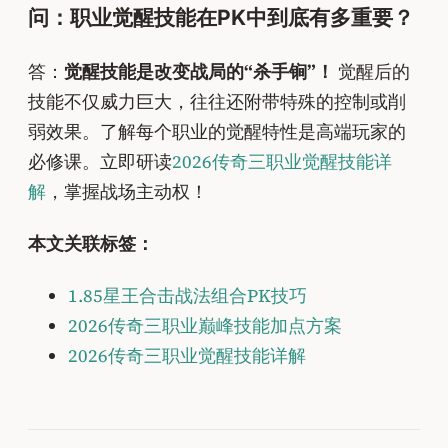
问：职业觉醒技能在PK中到底有多重要？
答：
觉醒技能是改变战局的“杀手锏”！
觉醒后的
技能不仅威力巨大，往往还附带特殊的控制或削
弱效果。了解每个职业的觉醒特性是高端玩家的
必修课。立即研读
2026传奇三职业觉醒技能详
解
，掌握战场主动权！
本文关联标签：
1.85星王合击战法组合PK技巧
2026传奇三职业巅峰技能加点方案
2026传奇三职业觉醒技能详解