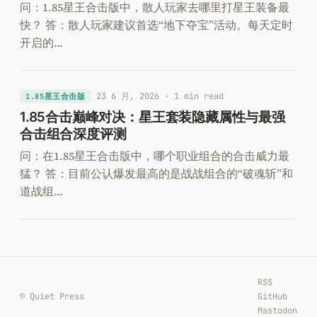
问：1.85星王合击版中，散人玩家去哪里打星王装备最
快？ 答：散人玩家建议首选“地下夺宝”活动。每天定时
开启的…
23 6 月, 2026
· 1 min read
1.85星王合击版
1.85合击巅峰对决：星王套装隐藏属性与最强
合击组合深度评测
问：在1.85星王合击版中，哪个职业组合的合击威力最
猛？ 答：目前公认爆发最高的是战战组合的“破魂斩”和
道战组…
RSS
© Quiet Press
GitHub
Mastodon