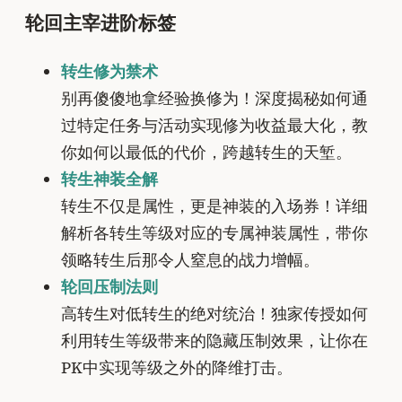
轮回主宰进阶标签
转生修为禁术
别再傻傻地拿经验换修为！深度揭秘如何通
过特定任务与活动实现修为收益最大化，教
你如何以最低的代价，跨越转生的天堑。
转生神装全解
转生不仅是属性，更是神装的入场券！详细
解析各转生等级对应的专属神装属性，带你
领略转生后那令人窒息的战力增幅。
轮回压制法则
高转生对低转生的绝对统治！独家传授如何
利用转生等级带来的隐藏压制效果，让你在
PK中实现等级之外的降维打击。