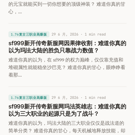
的元宝就能买到一切你想要的顶级神装？ 难道你真的甘
心，…
29 6 月, 2026
· 1 min read
1.76复古三职业高爆版
sf999新开传奇新服网因果律收割：难道你真的
以为玛法大陆的胜负只靠战力数值？
难道你真的以为，在 sf999 的权力巅峰，仅仅靠充值和
堆砌属性就能稳坐沙巴克？ 难道你真的甘心，眼睁睁看
着那…
29 6 月, 2026
· 1 min read
1.76复古三职业高爆版
sf999新开传奇新服网玛法英雄志：难道你真的
以为三大职业的起源只是为了战斗？
难道你真的以为，玛法大陆的三大职业仅仅是战法道的
简单分类？ 难道你真的甘心，每天机械地释放技能，却