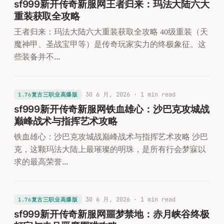
sf999新开传奇新服网王者归来：玛法大陆六大
重装获取全攻略
王者归来：玛法大陆六大重装获取全攻略 40级重装（天
魔神甲、圣战宝甲等）是传奇玩家实力的终极象征。这
些装备并不…
30 6 月, 2026
· 1 min read
1.76复古三职业高爆版
sf999新开传奇新服网铁血雄心：沙巴克攻城战
巅峰战术与指挥艺术攻略
铁血雄心：沙巴克攻城战巅峰战术与指挥艺术攻略 沙巴
克，这颗玛法大陆上最璀璨的明珠，是所有行会梦寐以
求的最高荣誉…
30 6 月, 2026
· 1 min read
1.76复古三职业高爆版
sf999新开传奇新服网噩梦禁地：赤月峡谷终极