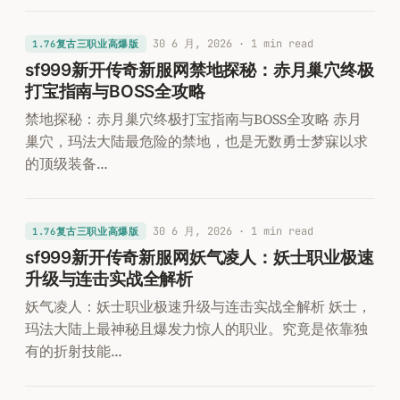
30 6 月, 2026
· 1 min read
1.76复古三职业高爆版
sf999新开传奇新服网禁地探秘：赤月巢穴终极
打宝指南与BOSS全攻略
禁地探秘：赤月巢穴终极打宝指南与BOSS全攻略 赤月
巢穴，玛法大陆最危险的禁地，也是无数勇士梦寐以求
的顶级装备…
30 6 月, 2026
· 1 min read
1.76复古三职业高爆版
sf999新开传奇新服网妖气凌人：妖士职业极速
升级与连击实战全解析
妖气凌人：妖士职业极速升级与连击实战全解析 妖士，
玛法大陆上最神秘且爆发力惊人的职业。究竟是依靠独
有的折射技能…