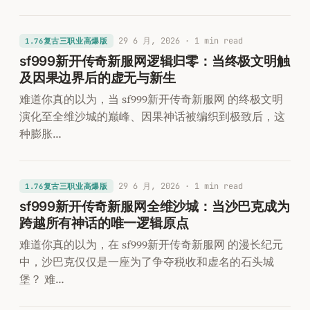
29 6 月, 2026
· 1 min read
1.76复古三职业高爆版
sf999新开传奇新服网逻辑归零：当终极文明触
及因果边界后的虚无与新生
难道你真的以为，当 sf999新开传奇新服网 的终极文明
演化至全维沙城的巅峰、因果神话被编织到极致后，这
种膨胀…
29 6 月, 2026
· 1 min read
1.76复古三职业高爆版
sf999新开传奇新服网全维沙城：当沙巴克成为
跨越所有神话的唯一逻辑原点
难道你真的以为，在 sf999新开传奇新服网 的漫长纪元
中，沙巴克仅仅是一座为了争夺税收和虚名的石头城
堡？ 难…