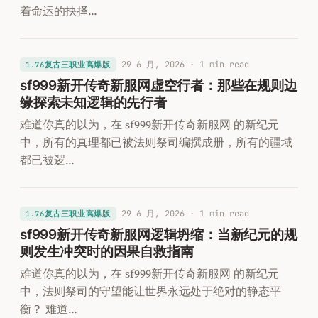
着命运的抉择…
29 6 月, 2026
· 1 min read
1.76复古三职业高爆版
sf999新开传奇新服网虚空行者：那些在规则边
缘探索未知逻辑的先行者
难道你真的以为，在 sf999新开传奇新服网 的新纪元
中，所有的真理都已被法则祭司编撰成册，所有的疆域
都已被逻…
29 6 月, 2026
· 1 min read
1.76复古三职业高爆版
sf999新开传奇新服网逻辑坍缩：当新纪元的规
则发生冲突时的因果自救指南
难道你真的以为，在 sf999新开传奇新服网 的新纪元
中，法则祭司的守望能让世界永远处于绝对的静态平
衡？ 难道…