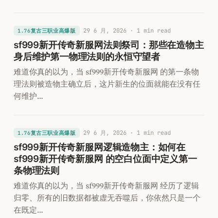
29 6 月, 2026
· 1 min read
1.76复古三职业高爆版
sf999新开传奇新服网法则祭司：那些在造物主
身后维护第一物理法则的永恒守望者
难道你真的以为，当 sf999新开传奇新服网 的第一条物
理法则被造物主确立后，这片新生的位面就能在没有任
何维护…
29 6 月, 2026
· 1 min read
1.76复古三职业高爆版
sf999新开传奇新服网逻辑造物主：如何在
sf999新开传奇新服网 的空白位面中定义第一
条物理法则
难道你真的以为，当 sf999新开传奇新服网 经历了逻辑
归零、所有的旧数据都被虚无吞噬后，你依然只是一个
在既定…