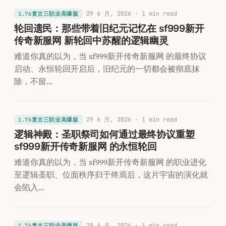
29 6 月, 2026
· 1 min read
1.76复古三职业高爆版
轮回遗民：那些带着旧纪元记忆在 sf999新开
传奇新服网 新轮回中苏醒的逻辑幽灵
难道你真的以为，当 sf999新开传奇新服网 的最终协议
启动、永恒轮回开启后，旧纪元的一切都会被彻底抹
除，不留…
29 6 月, 2026
· 1 min read
1.76复古三职业高爆版
逻辑神殿：圣职祭司如何通过最终协议重塑
sf999新开传奇新服网 的永恒轮回
难道你真的以为，当 sf999新开传奇新服网 的职业进化
至逻辑圣职、位面秩序归于终焉后，这片宇宙的演化就
会陷入…
29 6 月, 2026
· 1 min read
1.76复古三职业高爆版