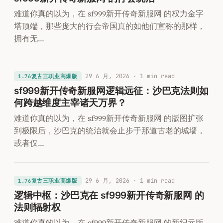
难道你真的以为，在 sf999新开传奇新服网 的权力金字
塔顶端，那些庞大的行会帝国真的如他们宣称的那样，
拥有无…
29 6 月, 2026
· 1 min read
1.76复古三职业高爆版
sf999新开传奇新服网逻辑远征：沙巴克法则如
何跨越维度主宰诸天万界？
难道你真的以为，在 sf999新开传奇新服网 的版图扩张
到极限后，沙巴克的统治就会止步于那道古老的城墙，
或者仅…
29 6 月, 2026
· 1 min read
1.76复古三职业高爆版
逻辑中枢：沙巴克在 sf999新开传奇新服网 的
法则辐射权
难道你真的以为，在 sf999新开传奇新服网 的新纪元版