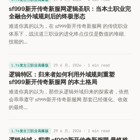
sf999新开传奇新服网逻辑圣职：当本土职业完
全融合外域规则后的终极形态
难道你真的以为，在 sf999新开传奇新服网 的传统职业
体系下，战法道三职业的进化终点仅仅是数值的堆砌、
技能的…
29 6 月, 2026
· 1 min read
1.76复古三职业高爆版
逻辑特区：归来者如何利用外域规则重塑
sf999新开传奇新服网 的本土格局
难道你真的以为，那些从逻辑外域归来的探索者，依然
会乖乖遵守 sf999新开传奇新服网 那套已经僵化、收敛
的最终…
29 6 月, 2026
· 1 min read
1.76复古三职业高爆版