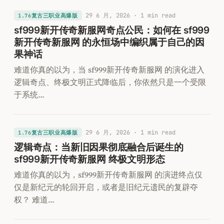
29 6 月, 2026
· 1 min read
1.76复古三职业高爆版
sf999新开传奇新服网奇点公民：如何在 sf999
新开传奇新服网 的永恒场中编织属于自己的因
果神话
难道你真的以为，当 sf999新开传奇新服网 的演化进入
逻辑奇点、终极文明正式降临后，你依然只是一个受限
于系统…
29 6 月, 2026
· 1 min read
1.76复古三职业高爆版
逻辑奇点：当新旧因果彻底融合后诞生的
sf999新开传奇新服网 终极文明形态
难道你真的以为，sf999新开传奇新服网 的演进终点仅
仅是新纪元的轮回开启，或者是旧纪元遗民的复辟夺
权？ 难道…