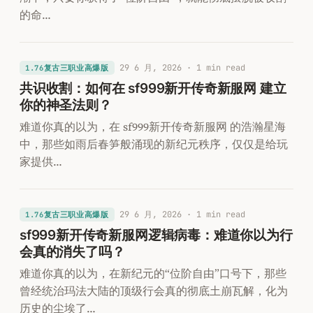
的命…
29 6 月, 2026
· 1 min read
1.76复古三职业高爆版
共识收割：如何在 sf999新开传奇新服网 建立
你的神圣法则？
难道你真的以为，在 sf999新开传奇新服网 的浩瀚星海
中，那些如雨后春笋般涌现的新纪元秩序，仅仅是给玩
家提供…
29 6 月, 2026
· 1 min read
1.76复古三职业高爆版
sf999新开传奇新服网逻辑病毒：难道你以为行
会真的消失了吗？
难道你真的以为，在新纪元的“位阶自由”口号下，那些
曾经统治玛法大陆的顶级行会真的彻底土崩瓦解，化为
历史的尘埃了…