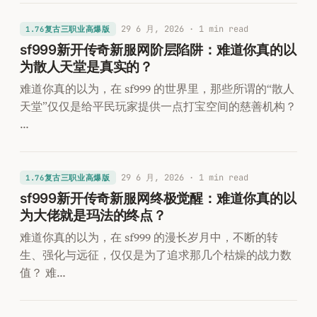
29 6 月, 2026
· 1 min read
1.76复古三职业高爆版
sf999新开传奇新服网阶层陷阱：难道你真的以
为散人天堂是真实的？
难道你真的以为，在 sf999 的世界里，那些所谓的“散人
天堂”仅仅是给平民玩家提供一点打宝空间的慈善机构？
…
29 6 月, 2026
· 1 min read
1.76复古三职业高爆版
sf999新开传奇新服网终极觉醒：难道你真的以
为大佬就是玛法的终点？
难道你真的以为，在 sf999 的漫长岁月中，不断的转
生、强化与远征，仅仅是为了追求那几个枯燥的战力数
值？ 难…