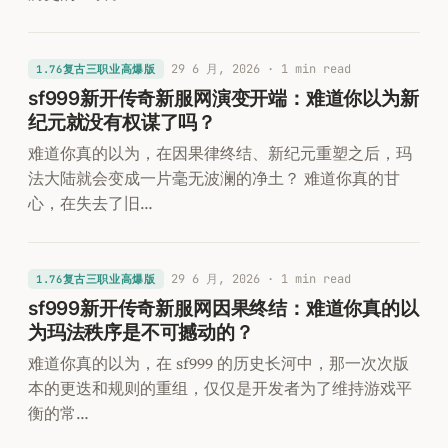
29 6 月, 2026
· 1 min read
1.76复古三职业高爆版
sf999新开传奇新服网演变开端：难道你以为新
纪元就没有权谋了吗？
难道你真的以为，在因果律终结、新纪元重塑之后，玛
法大陆就会变成一片毫无波澜的净土？ 难道你真的甘
心，在失去了旧…
29 6 月, 2026
· 1 min read
1.76复古三职业高爆版
sf999新开传奇新服网因果终结：难道你真的以
为玛法秩序是不可撼动的？
难道你真的以为，在 sf999 的历史长河中，那一次次版
本的更迭和规则的重组，仅仅是开发者为了维持游戏平
衡的常…