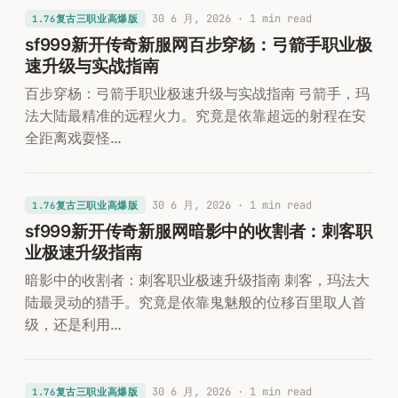
30 6 月, 2026
· 1 min read
1.76复古三职业高爆版
sf999新开传奇新服网百步穿杨：弓箭手职业极
速升级与实战指南
百步穿杨：弓箭手职业极速升级与实战指南 弓箭手，玛
法大陆最精准的远程火力。究竟是依靠超远的射程在安
全距离戏耍怪…
30 6 月, 2026
· 1 min read
1.76复古三职业高爆版
sf999新开传奇新服网暗影中的收割者：刺客职
业极速升级指南
暗影中的收割者：刺客职业极速升级指南 刺客，玛法大
陆最灵动的猎手。究竟是依靠鬼魅般的位移百里取人首
级，还是利用…
30 6 月, 2026
· 1 min read
1.76复古三职业高爆版