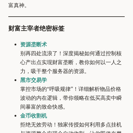
富真神。
财富主宰者绝密标签
资源垄断术
别再四处流浪了！深度揭秘如何通过控制核
心产出点实现财富垄断，教你如何以一人之
力，吸干整个服务器的资源。
黑市交易学
掌控市场的“呼吸规律”！详细解析物品价格
波动的内在逻辑，带你领略在低买高卖中瞬
间暴富的致命快感。
金币收割机
拒绝无效劳动！独家传授如何利用多点挂机