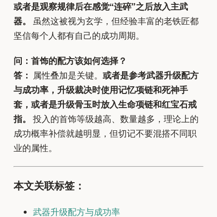
或者是观察规律后在感觉“连碎”之后放入主武
器。
虽然这被视为玄学，但经验丰富的老铁匠都
坚信每个人都有自己的成功周期。
问：首饰的配方该如何选择？
答：
属性叠加是关键。
或者是参考武器升级配方
与成功率，升级裁决时使用记忆项链和死神手
套，或者是升级骨玉时放入生命项链和红宝石戒
指。
投入的首饰等级越高、数量越多，理论上的
成功概率补偿就越明显，但切记不要混搭不同职
业的属性。
本文关联标签：
武器升级配方与成功率