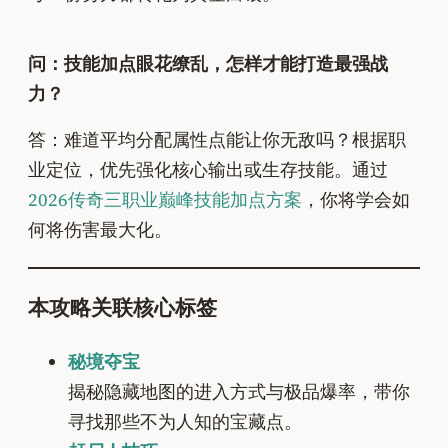
问：技能加点眼花缭乱，怎样才能打造最强战
力？
答：难道平均分配属性点能让你无敌吗？根据职
业定位，优先强化核心输出或生存技能。通过
2026传奇三职业巅峰技能加点方案
，你将学会如
何将伤害最大化。
本攻略关联核心标签
秘境夺宝
揭秘隐藏地图的进入方式与极品爆率，带你
寻找那些不为人知的宝藏点。