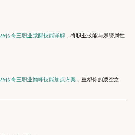
026传奇三职业觉醒技能详解
，将职业技能与翅膀属性
026传奇三职业巅峰技能加点方案
，重塑你的凌空之