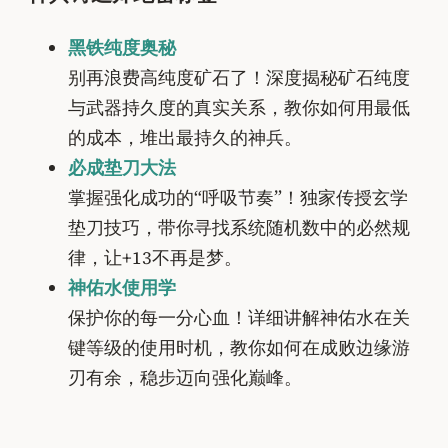
黑铁纯度奥秘
别再浪费高纯度矿石了！深度揭秘矿石纯度
与武器持久度的真实关系，教你如何用最低
的成本，堆出最持久的神兵。
必成垫刀大法
掌握强化成功的“呼吸节奏”！独家传授玄学
垫刀技巧，带你寻找系统随机数中的必然规
律，让+13不再是梦。
神佑水使用学
保护你的每一分心血！详细讲解神佑水在关
键等级的使用时机，教你如何在成败边缘游
刃有余，稳步迈向强化巅峰。