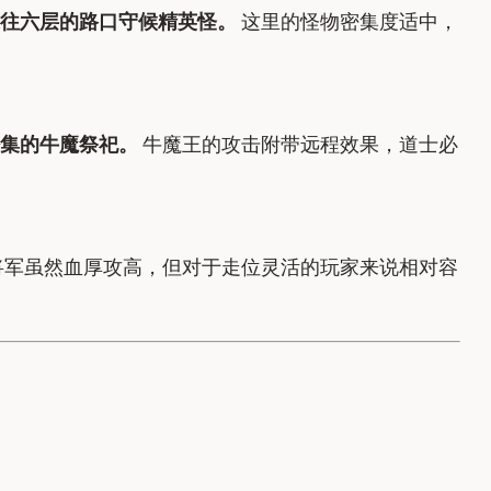
往六层的路口守候精英怪。
这里的怪物密集度适中，
集的牛魔祭祀。
牛魔王的攻击附带远程效果，道士必
将军虽然血厚攻高，但对于走位灵活的玩家来说相对容