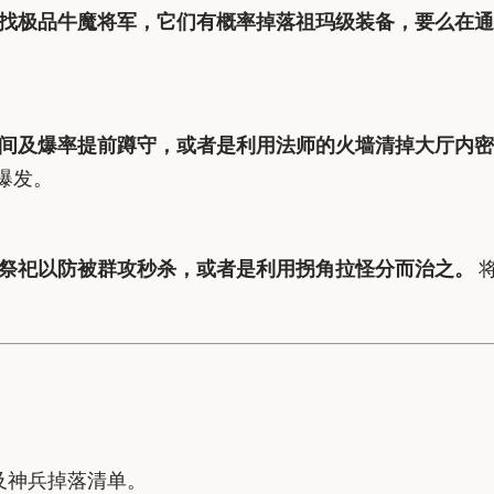
找极品牛魔将军，它们有概率掉落祖玛级装备，要么在通
间及爆率提前蹲守，或者是利用法师的火墙清掉大厅内密
爆发。
祭祀以防被群攻秒杀，或者是利用拐角拉怪分而治之。
及神兵掉落清单。