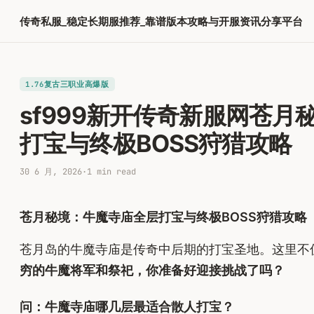
跳
传奇私服_稳定长期服推荐_靠谱版本攻略与开服资讯分享平台
至
内
容
1.76复古三职业高爆版
sf999新开传奇新服网苍
打宝与终极BOSS狩猎攻略
30 6 月, 2026
·
1 min read
苍月秘境：牛魔寺庙全层打宝与终极BOSS狩猎攻略
苍月岛的牛魔寺庙是传奇中后期的打宝圣地。这里不
穷的牛魔将军和祭祀，你准备好迎接挑战了吗？
问：牛魔寺庙哪几层最适合散人打宝？