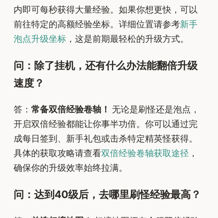
内即可每秒获得大量经验。如果你想更快，可以
前往特定的高额经验坐标。详细位置请参考
新手
泡点升级坐标
，这是前期最轻松的升级方式。
问：除了挂机，还有什么办法能翻倍升级
速度？
答：
常备双倍经验卷轴！
无论是刷怪还是泡点，
开启双倍经验都能让你事半功倍。你可以通过完
成每日签到、新手礼包或击杀特定精英怪获得。
具体的获取攻略请查看
双倍经验卷轴获取途径
，
确保你的升级效率始终拉满。
问：达到40级后，去哪里刷怪经验最高？