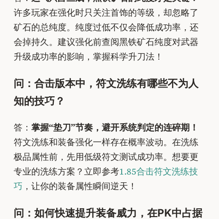
许多玩家在强化时只关注首饰的等级，却忽略了
矿石的总纯度。纯度过低不仅会降低成功率，还
会掉持久。建议强化前查阅黑铁矿石纯度对武器
升级成功率的影响，掌握科学升刀法！
问：合击版本中，符文洗练有哪些不为人
知的技巧？
答：
掌握“垫刀”节奏，避开系统判定的连碎期！
符文洗练和装备强化一样存在概率波动。在洗练
极品属性前，先用低级符文测试成功率。想要更
专业的洗练方案？立即参考
1.85合击符文洗练技
巧
，让你的装备属性瞬间逆天！
问：如何快速提升装备威力，在PK中占据