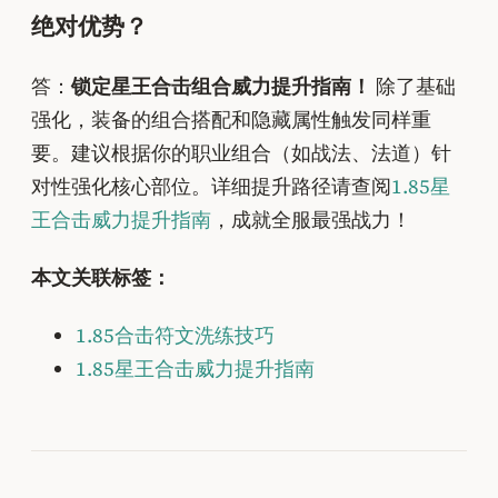
绝对优势？
答：
锁定星王合击组合威力提升指南！
除了基础
强化，装备的组合搭配和隐藏属性触发同样重
要。建议根据你的职业组合（如战法、法道）针
对性强化核心部位。详细提升路径请查阅
1.85星
王合击威力提升指南
，成就全服最强战力！
本文关联标签：
1.85合击符文洗练技巧
1.85星王合击威力提升指南