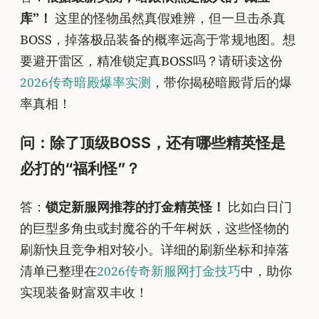
库”！
这里的怪物虽然真假难辨，但一旦击杀真
BOSS，掉落极品装备的概率远高于常规地图。想
要避开雷区，精准锁定真BOSS吗？请研读这份
2026传奇暗殿爆率实测
，带你揭秘暗殿背后的爆
率真相！
问：除了顶级BOSS，还有哪些精英怪是
必打的“福利怪”？
答：
锁定新服网推荐的打金精英怪！
比如白日门
的巨型多角虫或封魔谷的千年树妖，这些怪物的
刷新快且竞争相对较小。详细的刷新坐标和掉落
清单已整理在
2026传奇新服网打金技巧
中，助你
实现装备财富双丰收！