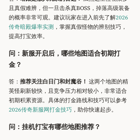
且真假难辨，但一旦击杀真BOSS，掉落高级装备
的概率非常可观。建议玩家在进入前先了解
2026
传奇暗殿爆率实测
，掌握真假怪物的辨别技巧，
提高打宝效率。
问：新服开启后，哪些地图适合初期打
金？
答：
推荐关注白日门和封魔谷！
这两个地图的精
英怪刷新较快，且竞争压力相对较小，非常适合
初期积累资源。具体的打金路线和技巧可以参考
2026传奇新服网打金技巧
，助你快速起步。
问：挂机打宝有哪些地图推荐？