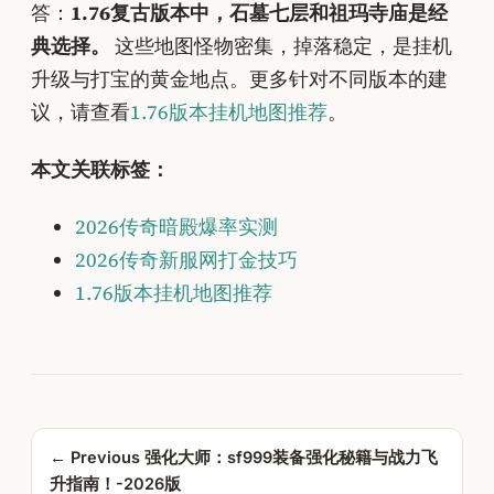
答：
1.76复古版本中，石墓七层和祖玛寺庙是经
典选择。
这些地图怪物密集，掉落稳定，是挂机
升级与打宝的黄金地点。更多针对不同版本的建
议，请查看
1.76版本挂机地图推荐
。
本文关联标签：
2026传奇暗殿爆率实测
2026传奇新服网打金技巧
1.76版本挂机地图推荐
← Previous
强化大师：sf999装备强化秘籍与战力飞
升指南！-2026版