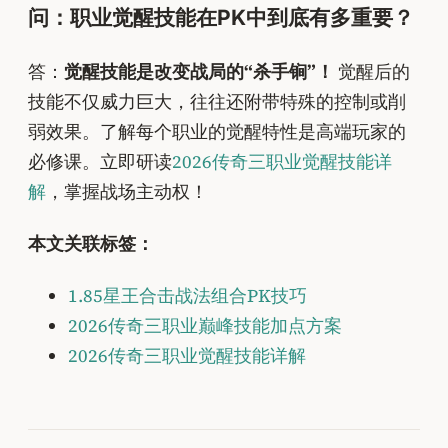
问：职业觉醒技能在PK中到底有多重要？
答：
觉醒技能是改变战局的“杀手锏”！
觉醒后的
技能不仅威力巨大，往往还附带特殊的控制或削
弱效果。了解每个职业的觉醒特性是高端玩家的
必修课。立即研读
2026传奇三职业觉醒技能详
解
，掌握战场主动权！
本文关联标签：
1.85星王合击战法组合PK技巧
2026传奇三职业巅峰技能加点方案
2026传奇三职业觉醒技能详解