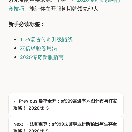
金技巧
，能让你在开服初期就领先他人。
新手必读标签：
1.76复古传奇升级路线
双倍经验卷用法
2026传奇新服指南
← Previous
爆率全开：sf999高爆率地图分布与打宝
攻略！-2026版-3
Next →
法师至尊：sf999法师职业进阶输出与生存全
攻略！-2026版-5