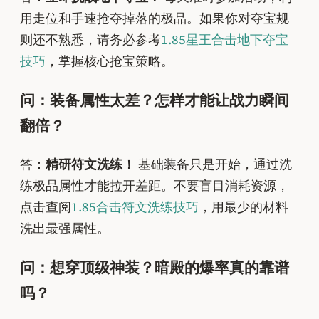
用走位和手速抢夺掉落的极品。如果你对夺宝规
则还不熟悉，请务必参考
1.85星王合击地下夺宝
技巧
，掌握核心抢宝策略。
问：装备属性太差？怎样才能让战力瞬间
翻倍？
答：
精研符文洗练！
基础装备只是开始，通过洗
练极品属性才能拉开差距。不要盲目消耗资源，
点击查阅
1.85合击符文洗练技巧
，用最少的材料
洗出最强属性。
问：想穿顶级神装？暗殿的爆率真的靠谱
吗？