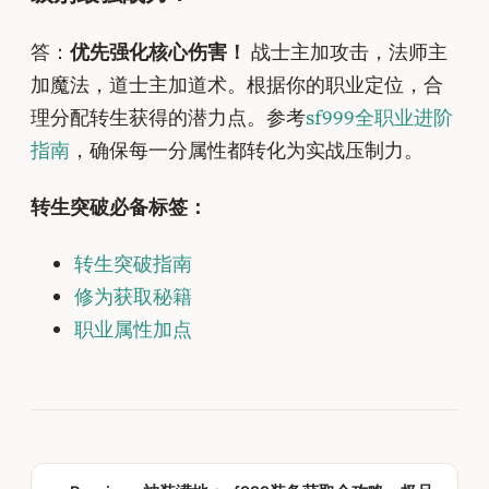
答：
优先强化核心伤害！
战士主加攻击，法师主
加魔法，道士主加道术。根据你的职业定位，合
理分配转生获得的潜力点。参考
sf999全职业进阶
指南
，确保每一分属性都转化为实战压制力。
转生突破必备标签：
转生突破指南
修为获取秘籍
职业属性加点