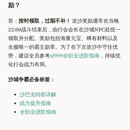
励？
答：
按时领取，过期不补！
攻沙奖励通常在当晚
22:00战斗结束后，由行会会长在沙城NPC处统一
领取并分配。奖励包括海量元宝、稀有材料以及
全服唯一的霸主勋章。为了在下次攻沙中守住优
势，建议全员参考
sf999全职业进阶指南
，持续优
化行会战力布局。
沙城争霸必备标签：
沙巴克特权详解
战力提升指南
全职业进阶指南