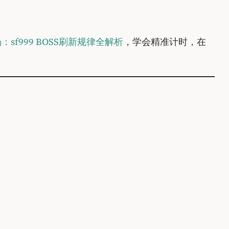
：sf999 BOSS刷新规律全解析
，学会精准计时，在