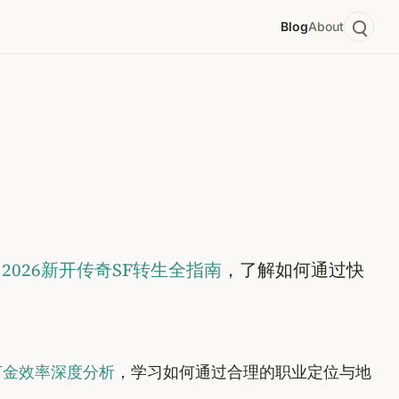
Blog
About
2026新开传奇SF转生全指南
，了解如何通过快
打金效率深度分析
，学习如何通过合理的职业定位与地