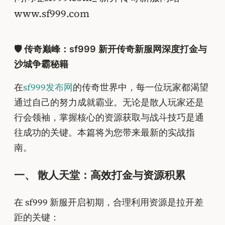
www.sf999.com
🛡️ 传奇巅峰：sf999 新开传奇新服网深度打金与
沙城争霸秘籍
在
sf999发布网
的传奇世界中，每一位玩家都渴望
通过自己的努力成就霸业。无论是散人玩家还是
行会领袖，掌握核心的资源获取与战斗技巧是通
往成功的关键。本篇将为您带来最新的实战指
南。
一、 散人天堂：高效打金与资源积累
在 sf999 新服开启初期，合理利用资源是拉开差
距的关键：