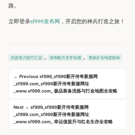
路。
立即登录
sf999发布网
，开启您的神兵打造之旅！
, 
, 
武器垫刀技巧汇总
首饰配方玄学实测
黑铁矿石纯度影响
← Previous
sf999_sf999新开传奇新服网
_sf999.com_sf999新开传奇新服网址
_www.sf999.com_ 极品装备洗炼与打金地图全攻略
Next →
sf999_sf999新开传奇新服网
_sf999.com_sf999新开传奇新服网址
_www.sf999.com_ 幸运值提升与红名生存全攻略