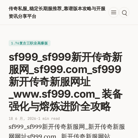
跳
传奇私服_稳定长期服推荐_靠谱版本攻略与开服
至
资讯分享平台
内
容
1.76复古三职业高爆版
sf999_sf999新开传奇新
服网_sf999.com_sf999
新开传奇新服网址
_www.sf999.com_ 装备
强化与熔炼进阶全攻略
18 6 月, 2026
·
1 min read
sf999_sf999新开传奇新服网_新开传奇新服
网网址sf999.com_ 新开传奇新服网站