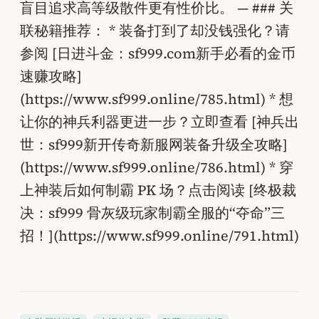
盲目追求高等级散件更有性价比。 — ### 关
联秘籍推荐： * 装备打到了却没钱强化？请
参阅 [日进斗金：sf999.com新手必看的金币
速赚攻略]
(https://www.sf999.online/785.html) * 想
让你的神兵利器更进一步？立即查看 [神兵出
世：sf999新开传奇新服网装备升级全攻略]
(https://www.sf999.online/786.html) * 穿
上神装后如何制霸 PK 场？点击阅读 [终极裁
决：sf999 骨灰级玩家制霸全服的“夺命”三
招！](https://www.sf999.online/791.html)