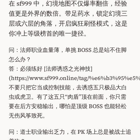
在 sf999 中，幻境地图不仅爆率翻倍，经验
值更是外界的数倍。带足药水，锁定幻境三
层或六层的角落，开启疯狂刷怪模式，这是
你冲上等级榜首的唯一捷径。
问：法师职业血量薄，单挑 BOSS 总是站不住脚
怎么办？
答：必须练好 [法师诱惑之光神技]
(https://www.sf999.online/tag/%e6%b3%
不要只把它当成控制技能，去诱惑五只极品大白
虫或虎卫。有了这五只“肉盾”顶在前面，你只需
要在后方安稳输出，哪怕是顶级 BOSS 也能轻松
无伤风筝致死。
问：道士职业输出乏力，在 PK 场上总是被战士追