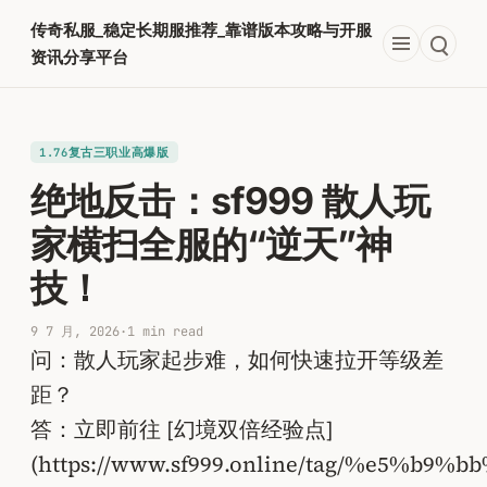
跳
传奇私服_稳定长期服推荐_靠谱版本攻略与开服
至
资讯分享平台
内
容
1.76复古三职业高爆版
绝地反击：sf999 散人玩
家横扫全服的“逆天”神
技！
9 7 月, 2026
·
1 min read
问：散人玩家起步难，如何快速拉开等级差
距？
答：立即前往 [幻境双倍经验点]
(https://www.sf999.online/tag/%e5