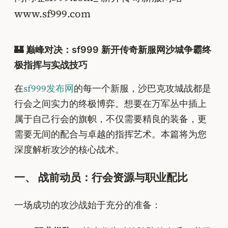
www.sf999.com
🏰 巅峰对决：sf999 新开传奇新服网沙城争霸终
极指挥与实战技巧
在
sf999发布网
的每一个新服，沙巴克攻城战都是
行会之间实力的终极博弈。想要在万军丛中插上
属于自己行会的旗帜，不仅需要精良的装备，更
需要无间的配合与卓越的指挥艺术。本篇将为您
深度解析攻沙的核心战术。
一、 战前动员：行会资源与职业配比
一场成功的攻沙战始于充分的准备：