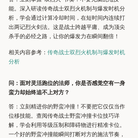
能。深入研读传奇战士双烈火机制与爆发时机分
析，学会通过计算冷却时间，在短时间内连续打
出两记烈火剑法。这是战士跨越平庸、成为顶尖
杀手的必经之路，让你的爆发力在瞬间翻倍！
相关内容参考：
传奇战士双烈火机制与爆发时机
分析
问：面对灵活跑位的法师，你是否感觉空有一身
蛮力却始终追不上对方？
答：立刻精进你的野蛮冲撞！不要把它仅仅当作
位移技能。查阅传奇战士野蛮冲撞卡位技巧详
解，学会利用等级压制和障碍物进行精准卡位。
一个好的野蛮冲撞能瞬间打断对方的施法节奏，