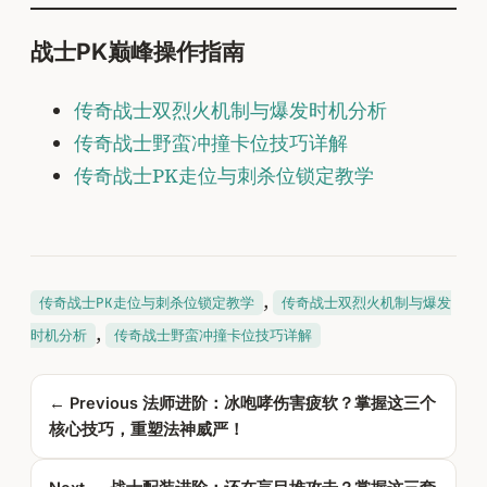
战士PK巅峰操作指南
传奇战士双烈火机制与爆发时机分析
传奇战士野蛮冲撞卡位技巧详解
传奇战士PK走位与刺杀位锁定教学
, 
传奇战士PK走位与刺杀位锁定教学
传奇战士双烈火机制与爆发
, 
时机分析
传奇战士野蛮冲撞卡位技巧详解
← Previous
法师进阶：冰咆哮伤害疲软？掌握这三个
核心技巧，重塑法神威严！